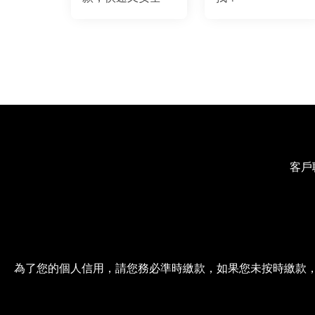
客戶
為了您的個人信用，請您務必準時繳款，如果您未按時繳款