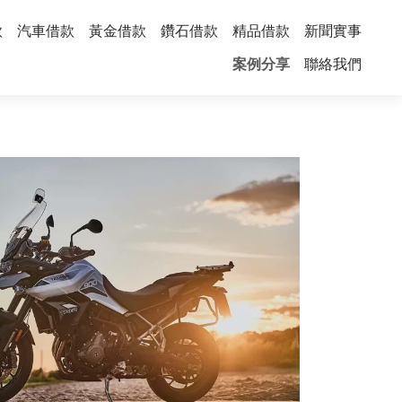
款
汽車借款
黃金借款
鑽石借款
精品借款
新聞實事
案例分享
聯絡我們