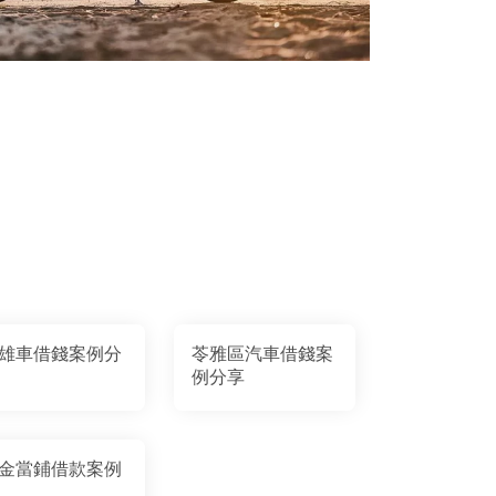
雄車借錢案例分
苓雅區汽車借錢案
例分享
金當鋪借款案例