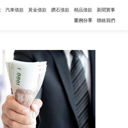
款
汽車借款
黃金借款
鑽石借款
精品借款
新聞實事
案例分享
聯絡我們