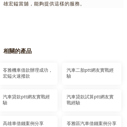
雄宏鎰當舖，能夠提供這樣的服務。
相關的產品
苓雅機車借款辦理成功，
汽車二胎ptt網友實戰經
宏鎰火速撥款
驗
汽車貸款ptt網友實戰經
汽車貸款試算ptt網友實
驗
戰經驗
高雄車借錢案例分享
苓雅區汽車借錢案例分享