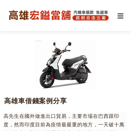
高雄車借錢案例分享
高先生在國外做進出口貿易，主要市場在巴西跟印
度，然而印度目前為疫情最嚴重的地方，一天破十萬