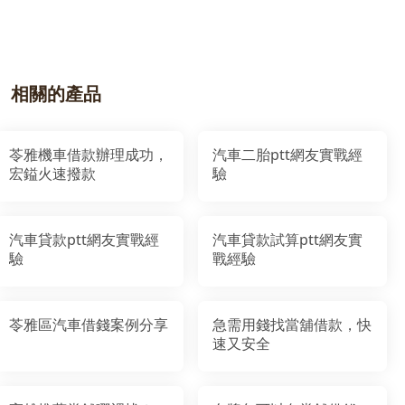
相關的產品
苓雅機車借款辦理成功，
汽車二胎ptt網友實戰經
宏鎰火速撥款
驗
汽車貸款ptt網友實戰經
汽車貸款試算ptt網友實
驗
戰經驗
苓雅區汽車借錢案例分享
急需用錢找當舖借款，快
速又安全